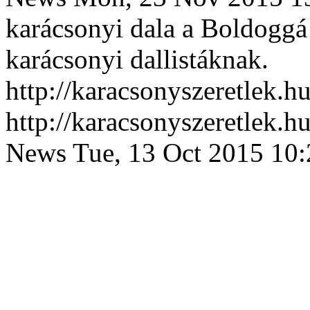
karácsonyi dala a Boldoggá 
karácsonyi dallistáknak.
http://karacsonyszeretlek.
http://karacsonyszeretlek.
News
Tue, 13 Oct 2015 10